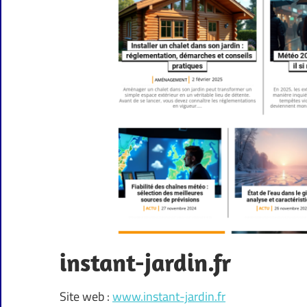
instant-jardin.fr
Site web :
www.instant-jardin.fr