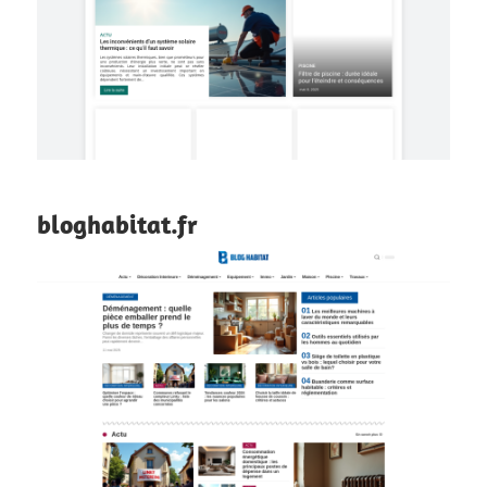
bloghabitat.fr