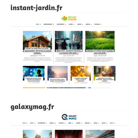
instant-jardin.fr
galaxymag.fr