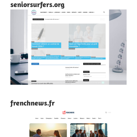
seniorsurfers.org
frenchnews.fr