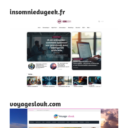
insomniedugeek.fr
voyageslouk.com