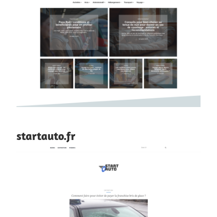
startauto.fr