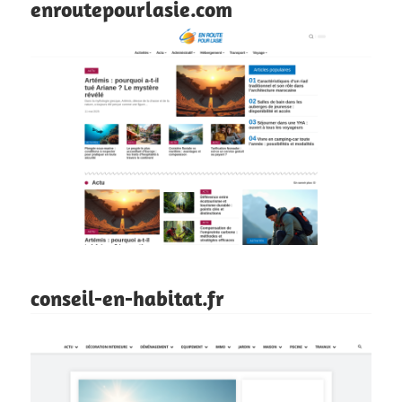
enroutepourlasie.com
conseil-en-habitat.fr