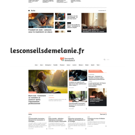
lesconseilsdemelanie.fr