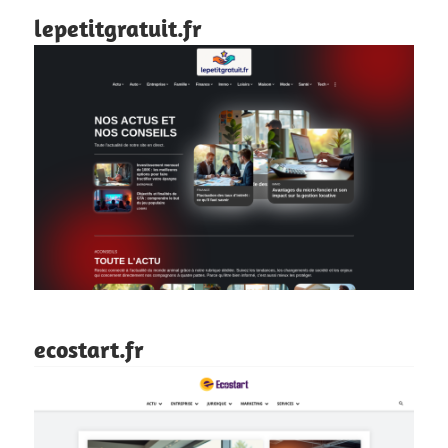
lepetitgratuit.fr
ecostart.fr