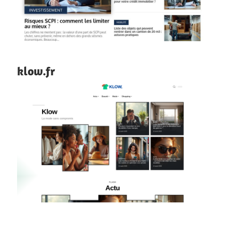
klow.fr