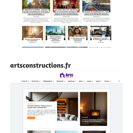
artsconstructions.fr