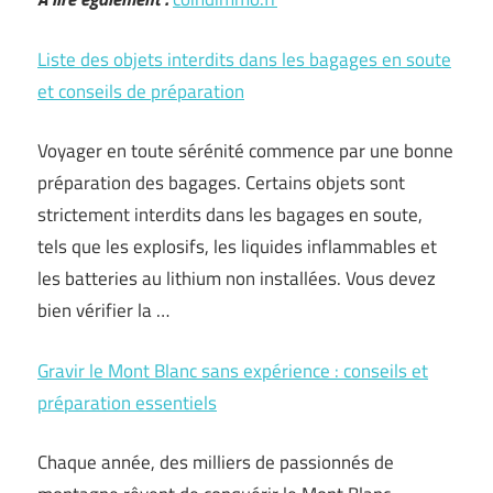
Liste des objets interdits dans les bagages en soute
et conseils de préparation
Voyager en toute sérénité commence par une bonne
préparation des bagages. Certains objets sont
strictement interdits dans les bagages en soute,
tels que les explosifs, les liquides inflammables et
les batteries au lithium non installées. Vous devez
bien vérifier la …
Gravir le Mont Blanc sans expérience : conseils et
préparation essentiels
Chaque année, des milliers de passionnés de