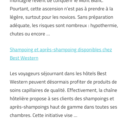
montagne rêvent de conquérir le Mont Blanc.
Pourtant, cette ascension n’est pas à prendre à la
légère, surtout pour les novices. Sans préparation
adéquate, les risques sont nombreux : hypothermie,
chutes ou encore …
Shampoing et après-shampoing disponibles chez
Best Western
Les voyageurs séjournant dans les hôtels Best
Western peuvent désormais profiter de produits de
soins capillaires de qualité. Effectivement, la chaîne
hôtelière propose à ses clients des shampoings et
après-shampoings haut de gamme dans toutes ses
chambres. Cette initiative vise …