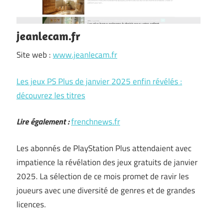
jeanlecam.fr
Site web :
www.jeanlecam.fr
Les jeux PS Plus de janvier 2025 enfin révélés :
découvrez les titres
Lire également :
frenchnews.fr
Les abonnés de PlayStation Plus attendaient avec
impatience la révélation des jeux gratuits de janvier
2025. La sélection de ce mois promet de ravir les
joueurs avec une diversité de genres et de grandes
licences.