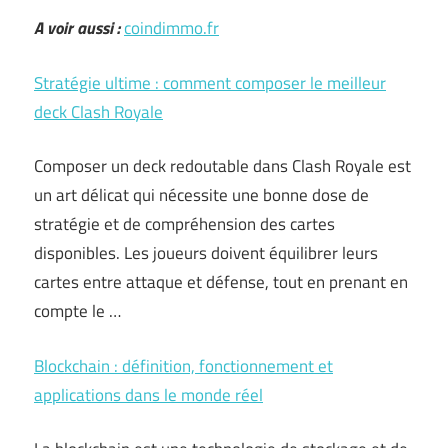
A voir aussi :
coindimmo.fr
Stratégie ultime : comment composer le meilleur
deck Clash Royale
Composer un deck redoutable dans Clash Royale est
un art délicat qui nécessite une bonne dose de
stratégie et de compréhension des cartes
disponibles. Les joueurs doivent équilibrer leurs
cartes entre attaque et défense, tout en prenant en
compte le …
Blockchain : définition, fonctionnement et
applications dans le monde réel