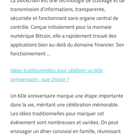
La blockchain est une technologie de stockage et de
transmission d’informations, transparente,
sécurisée et fonctionnant sans organe central de
contrôle. Conçue initialement pour la monnaie
numérique Bitcoin, elle a rapidement trouvé des
applications bien au-delà du domaine financier. Son
fonctionnement …
Idées traditionnelles pour célébrer un 60e
anniversaire : que choisir ?
Un 60e anniversaire marque une étape importante
dans la vie, méritant une célébration mémorable.
Les idées traditionnelles pour marquer cet
événement sont nombreuses et variées. On peut
envisager un dîner convivial en famille, réunissant