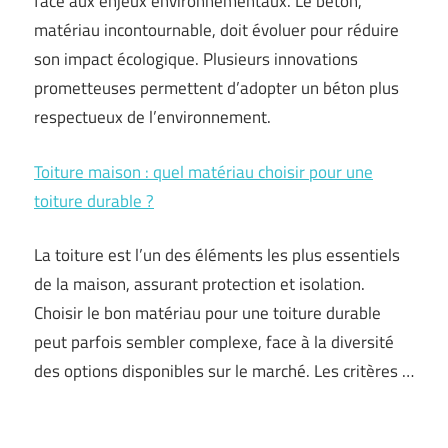
face aux enjeux environnementaux. Le béton,
matériau incontournable, doit évoluer pour réduire
son impact écologique. Plusieurs innovations
prometteuses permettent d’adopter un béton plus
respectueux de l’environnement.
Toiture maison : quel matériau choisir pour une
toiture durable ?
La toiture est l’un des éléments les plus essentiels
de la maison, assurant protection et isolation.
Choisir le bon matériau pour une toiture durable
peut parfois sembler complexe, face à la diversité
des options disponibles sur le marché. Les critères …