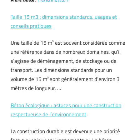
Taille 15 m3 : dimensions standards, usages et
conseils pratiques
Une taille de 15 m³ est souvent considérée comme
une référence dans de nombreux domaines, qu’il
s’agisse de déménagement, de stockage ou de
transport. Les dimensions standards pour un
volume de 15 m³ sont généralement d’environ 3
mètres de longueur, …
Béton écologique : astuces pour une construction
respectueuse de l’environnement
La construction durable est devenue une priorité