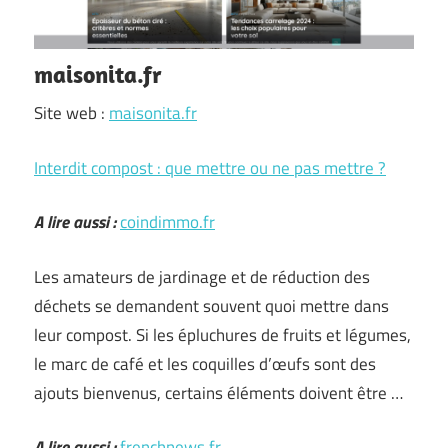
maisonita.fr
Site web :
maisonita.fr
Interdit compost : que mettre ou ne pas mettre ?
A lire aussi :
coindimmo.fr
Les amateurs de jardinage et de réduction des
déchets se demandent souvent quoi mettre dans
leur compost. Si les épluchures de fruits et légumes,
le marc de café et les coquilles d’œufs sont des
ajouts bienvenus, certains éléments doivent être …
A lire aussi :
frenchnews.fr