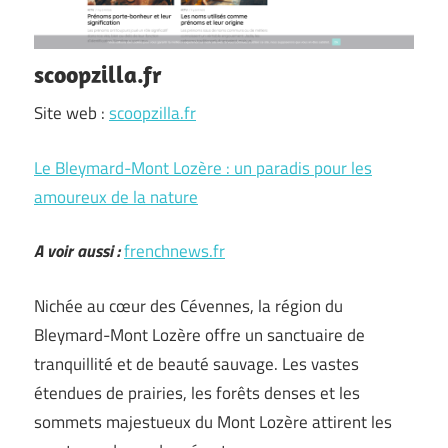
scoopzilla.fr
Site web :
scoopzilla.fr
Le Bleymard-Mont Lozère : un paradis pour les
amoureux de la nature
A voir aussi :
frenchnews.fr
Nichée au cœur des Cévennes, la région du
Bleymard-Mont Lozère offre un sanctuaire de
tranquillité et de beauté sauvage. Les vastes
étendues de prairies, les forêts denses et les
sommets majestueux du Mont Lozère attirent les