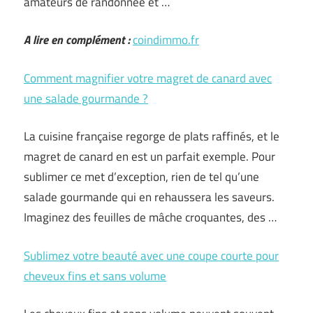
amateurs de randonnée et …
A lire en complément :
coindimmo.fr
Comment magnifier votre magret de canard avec
une salade gourmande ?
La cuisine française regorge de plats raffinés, et le
magret de canard en est un parfait exemple. Pour
sublimer ce met d’exception, rien de tel qu’une
salade gourmande qui en rehaussera les saveurs.
Imaginez des feuilles de mâche croquantes, des …
Sublimez votre beauté avec une coupe courte pour
cheveux fins et sans volume