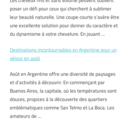
Les cheveux fins et sans volume peuvent souvent
poser un défi pour ceux qui cherchent à sublimer
leur beauté naturelle. Une coupe courte s’avère être
une excellente solution pour donner du caractère et
du dynamisme à votre chevelure. En jouant …
Destinations incontournables en Argentine pour un
séjour en août
Août en Argentine offre une diversité de paysages
et d’activités à découvrir. En commençant par
Buenos Aires, la capitale, où les températures sont
douces, propices à la découverte des quartiers
emblématiques comme San Telmo et La Boca. Les
amateurs de …