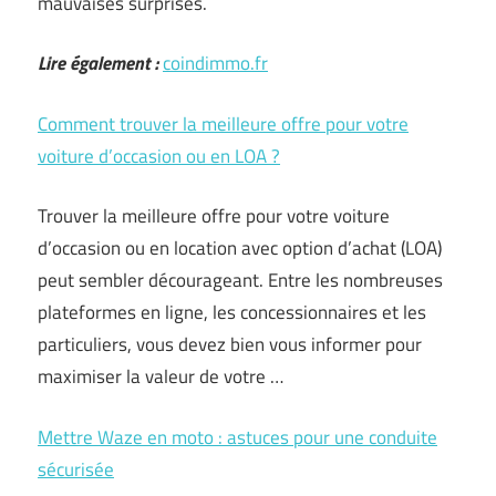
mauvaises surprises.
Lire également :
coindimmo.fr
Comment trouver la meilleure offre pour votre
voiture d’occasion ou en LOA ?
Trouver la meilleure offre pour votre voiture
d’occasion ou en location avec option d’achat (LOA)
peut sembler décourageant. Entre les nombreuses
plateformes en ligne, les concessionnaires et les
particuliers, vous devez bien vous informer pour
maximiser la valeur de votre …
Mettre Waze en moto : astuces pour une conduite
sécurisée