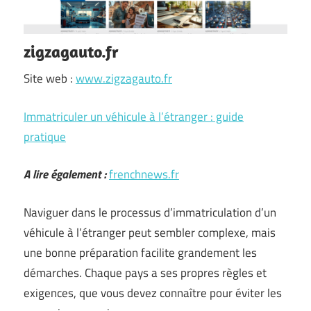
zigzagauto.fr
Site web :
www.zigzagauto.fr
Immatriculer un véhicule à l’étranger : guide
pratique
A lire également :
frenchnews.fr
Naviguer dans le processus d’immatriculation d’un
véhicule à l’étranger peut sembler complexe, mais
une bonne préparation facilite grandement les
démarches. Chaque pays a ses propres règles et
exigences, que vous devez connaître pour éviter les