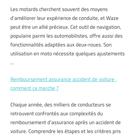
Les motards cherchent souvent des moyens
d’améliorer leur expérience de conduite, et Waze
peut être un allié précieux. Cet outil de navigation,
populaire parmi les automobilistes, offre aussi des
fonctionnalités adaptées aux deux-roues. Son
utilisation en moto nécessite quelques ajustements
…
Remboursement assurance accident de voiture :
comment ça marche ?
Chaque année, des milliers de conducteurs se
retrouvent confrontés aux complexités du
remboursement d’assurance après un accident de
voiture. Comprendre les étapes et les critères pris